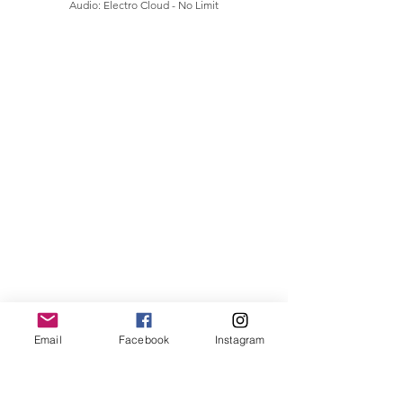
Audio: Electro Cloud - No Limit
Email
Facebook
Instagram