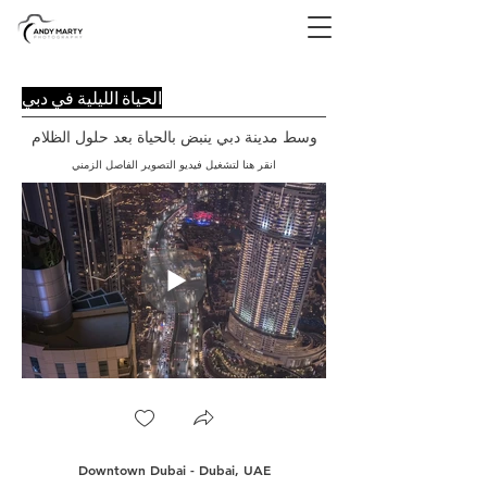
الحياة الليلية في دبي
وسط مدينة دبي ينبض بالحياة بعد حلول الظلام
انقر هنا لتشغيل فيديو التصوير الفاصل الزمني
Downtown Dubai - Dubai, UAE