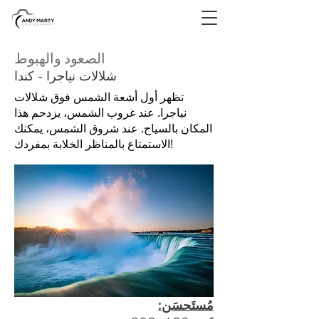
الصعود والهبوط
شلالات نياجرا - كندا
تظهر أول أشعة الشمس فوق شلالات
نياجرا. عند غروب الشمس، يزدحم هذا
المكان بالسياح. عند شروق الشمس، يمكنك
الاستمتاع بالمناظر الخلابة بمفردك!
مُستَحسَن: